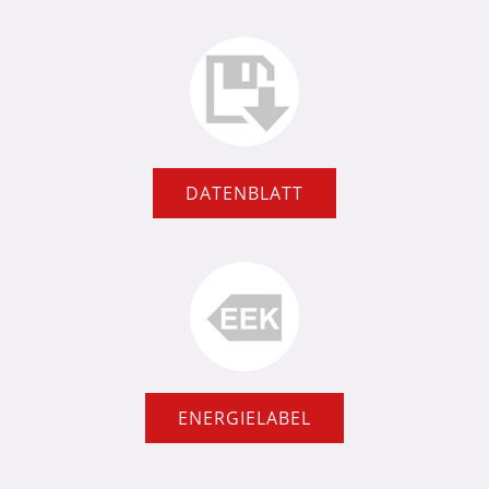
DATENBLATT
ENERGIELABEL