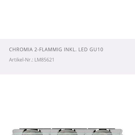
CHROMIA 2-FLAMMIG INKL. LED GU10
Artikel-Nr.: LM85621