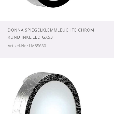
DONNA SPIEGELKLEMMLEUCHTE CHROM
RUND INKL.LED GX53
Artikel-Nr.: LM85630