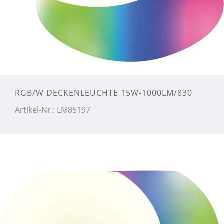
RGB/W DECKENLEUCHTE 15W-1000LM/830
Artikel-Nr.: LM85197