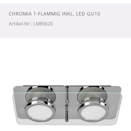
CHROMIA 1-FLAMMIG INKL. LED GU10
Artikel-Nr.: LM85620