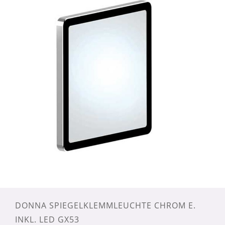
DONNA SPIEGELKLEMMLEUCHTE CHROM E.
INKL. LED GX53