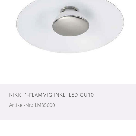
NIKKI 1-FLAMMIG INKL. LED GU10
Artikel-Nr.: LM85600