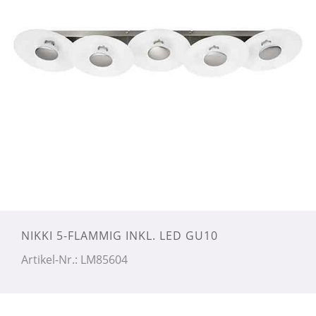
NIKKI 5-FLAMMIG INKL. LED GU10
Artikel-Nr.: LM85604