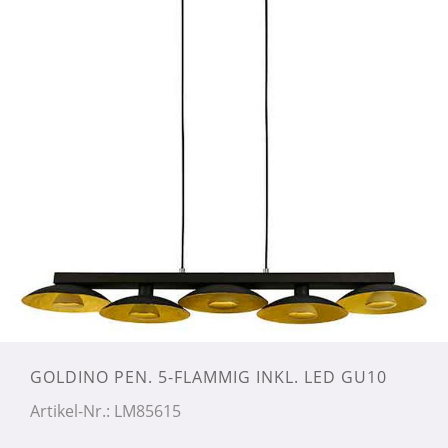
GOLDINO PEN. 5-FLAMMIG INKL. LED GU10
Artikel-Nr.: LM85615