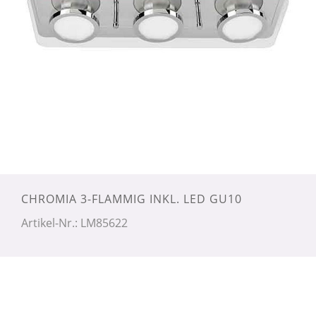
CHROMIA 3-FLAMMIG INKL. LED GU10
Artikel-Nr.: LM85622