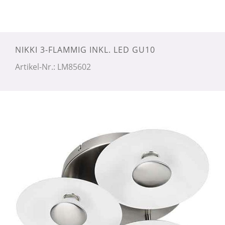
NIKKI 3-FLAMMIG INKL. LED GU10
Artikel-Nr.: LM85602