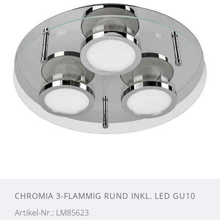
CHROMIA 3-FLAMMIG RUND INKL. LED GU10
Artikel-Nr.: LM85623