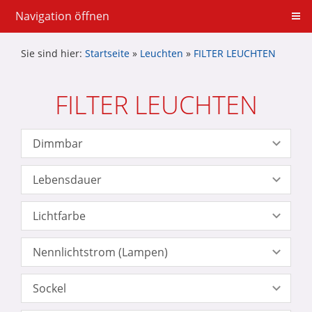
Navigation öffnen
Sie sind hier:
Startseite
»
Leuchten
»
FILTER LEUCHTEN
FILTER LEUCHTEN
Dimmbar
Lebensdauer
Lichtfarbe
Nennlichtstrom (Lampen)
Sockel