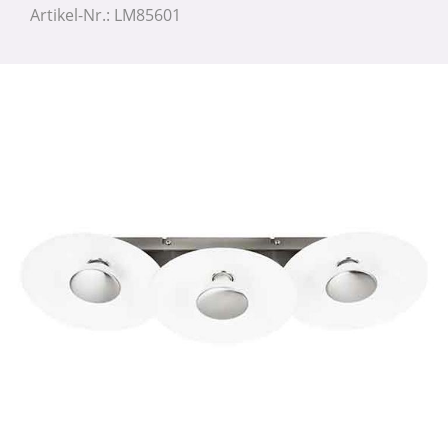
Artikel-Nr.: LM85601