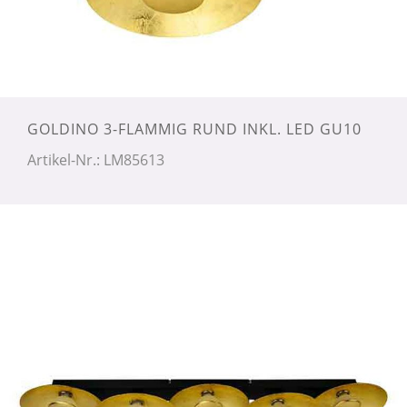
GOLDINO 3-FLAMMIG RUND INKL. LED GU10
Artikel-Nr.: LM85613