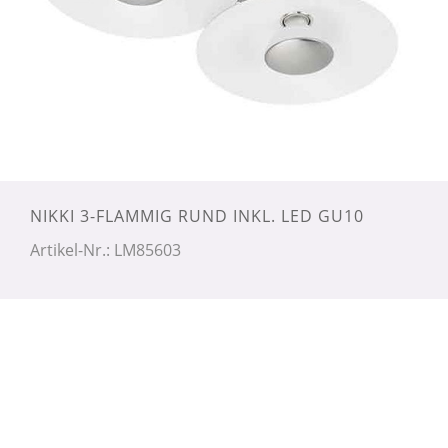
NIKKI 3-FLAMMIG RUND INKL. LED GU10
Artikel-Nr.: LM85603