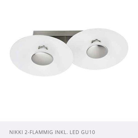
NIKKI 2-FLAMMIG INKL. LED GU10