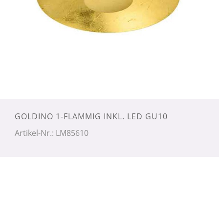
GOLDINO 1-FLAMMIG INKL. LED GU10
Artikel-Nr.: LM85610