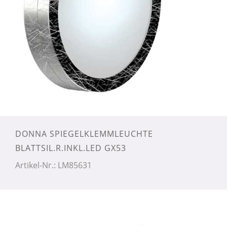
DONNA SPIEGELKLEMMLEUCHTE
BLATTSIL.R.INKL.LED GX53
Artikel-Nr.: LM85631