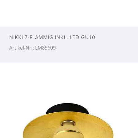
NIKKI 7-FLAMMIG INKL. LED GU10
Artikel-Nr.: LM85609