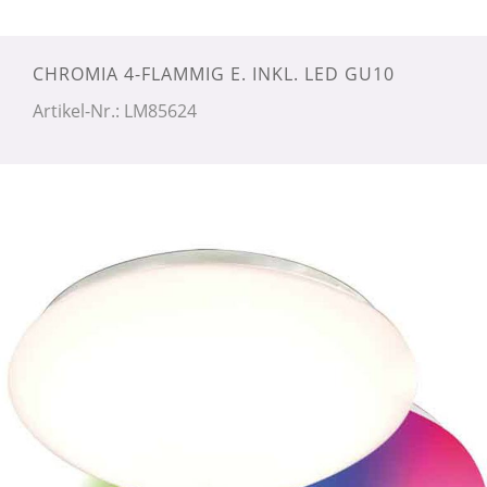
CHROMIA 4-FLAMMIG E. INKL. LED GU10
Artikel-Nr.: LM85624