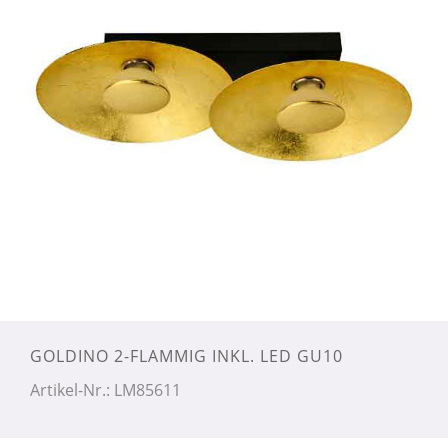
GOLDINO 2-FLAMMIG INKL. LED GU10
Artikel-Nr.: LM85611