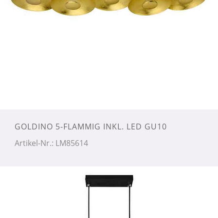
GOLDINO 5-FLAMMIG INKL. LED GU10
Artikel-Nr.: LM85614