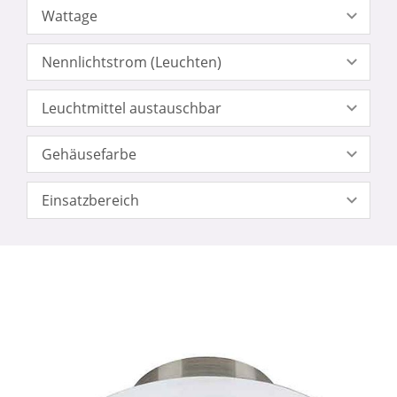
Wattage
Nennlichtstrom (Leuchten)
Leuchtmittel austauschbar
Gehäusefarbe
Einsatzbereich